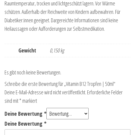
Raumtemperatur, trocken und lichtgeschützt lagern. Vor Wärme
schützen. Außerhalb der Reichweite von Kindern aufbewahren. Für
Diabetiker:innen geeignet. Dargereichte Informationen sind keine
Heilaussagen oder Aufforderungen zur Selbstmedikation.
Gewicht
0,150 kg
Es gibt noch keine Bewertungen.
Schreibe die erste Bewertung für „Vitamin B12 Tropfen | 50ml“
Deine E-Mail-Adresse wird nicht veröffentlicht.
Erforderliche Felder
sind mit
*
markiert
Deine Bewertung
*
Deine Bewertung
*