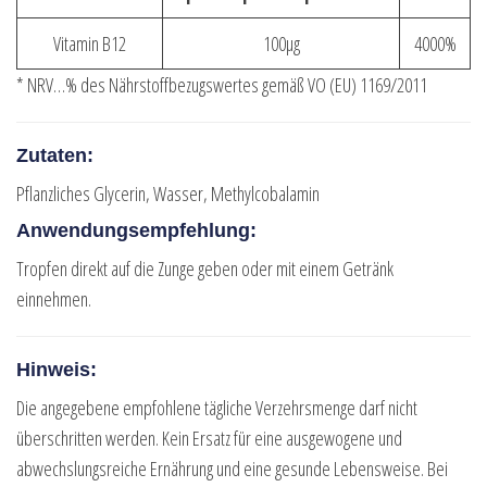
Vitamin B12
100µg
4000%
* NRV…% des Nährstoffbezugswertes gemäß VO (EU) 1169/2011
Zutaten:
Pflanzliches Glycerin, Wasser, Methylcobalamin
Anwendungsempfehlung:
Tropfen direkt auf die Zunge geben oder mit einem Getränk
einnehmen.
Hinweis:
Die angegebene empfohlene tägliche Verzehrsmenge darf nicht
überschritten werden. Kein Ersatz für eine ausgewogene und
abwechslungsreiche Ernährung und eine gesunde Lebensweise. Bei