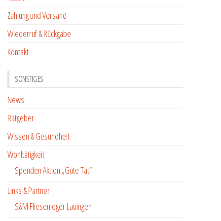
Zahlung und Versand
Wiederruf & Rückgabe
Kontakt
SONSTIGES
News
Ratgeber
Wissen & Gesundheit
Wohltätigkeit
Spenden Aktion „Gute Tat“
Links & Partner
S&M Fliesenleger Lauingen