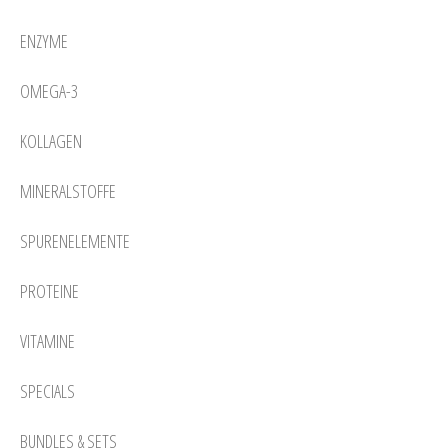
ENZYME
OMEGA-3
KOLLAGEN
MINERALSTOFFE
SPURENELEMENTE
PROTEINE
VITAMINE
SPECIALS
BUNDLES & SETS