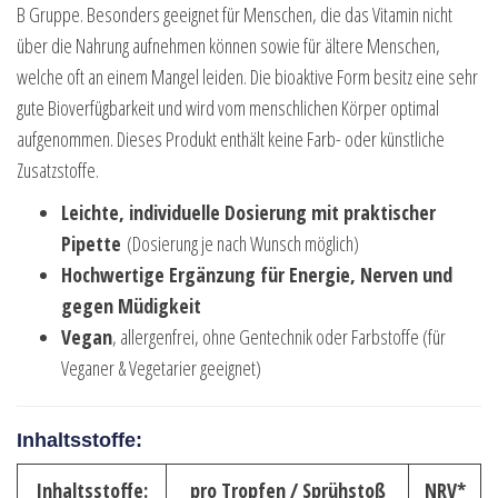
B Gruppe. Besonders geeignet für Menschen, die das Vitamin nicht
über die Nahrung aufnehmen können sowie für ältere Menschen,
welche oft an einem Mangel leiden. Die bioaktive Form besitz eine sehr
gute Bioverfügbarkeit und wird vom menschlichen Körper optimal
aufgenommen. Dieses Produkt enthält keine Farb- oder künstliche
Zusatzstoffe.
Leichte, individuelle Dosierung mit praktischer
Pipette
(Dosierung je nach Wunsch möglich)
Hochwertige Ergänzung für Energie, Nerven und
gegen Müdigkeit
Vegan
, allergenfrei, ohne Gentechnik oder Farbstoffe (für
Veganer & Vegetarier geeignet)
Inhaltsstoffe:
Inhaltsstoffe:
pro Tropfen / Sprühstoß
NRV*