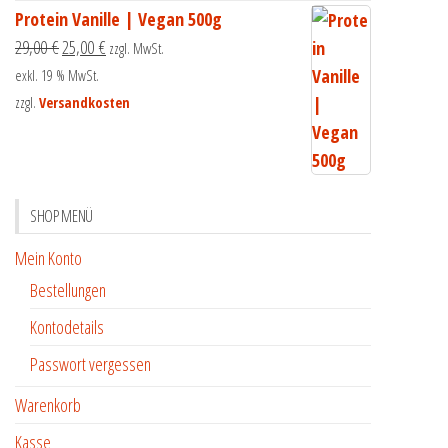
Protein Vanille | Vegan 500g
29,00
€
25,00
€
zzgl. MwSt.
exkl. 19 % MwSt.
zzgl.
Versandkosten
SHOP MENÜ
Mein Konto
Bestellungen
Kontodetails
Passwort vergessen
Warenkorb
Kasse