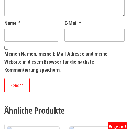
Name
*
E-Mail
*
Meinen Namen, meine E-Mail-Adresse und meine
Website in diesem Browser für die nächste
Kommentierung speichern.
Ähnliche Produkte
Angebot!