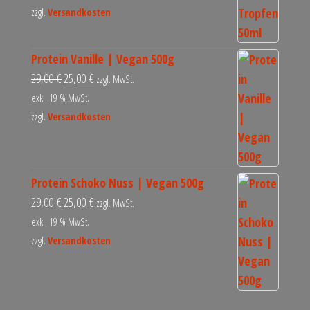
zzgl.
Versandkosten
Protein Vanille | Vegan 500g
29,00
€
25,00
€
zzgl. MwSt.
exkl. 19 % MwSt.
zzgl.
Versandkosten
Protein Schoko Nuss | Vegan 500g
29,00
€
25,00
€
zzgl. MwSt.
exkl. 19 % MwSt.
zzgl.
Versandkosten