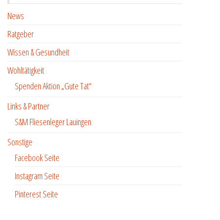
News
Ratgeber
Wissen & Gesundheit
Wohltätigkeit
Spenden Aktion „Gute Tat“
Links & Partner
S&M Fliesenleger Lauingen
Sonstige
Facebook Seite
Instagram Seite
Pinterest Seite