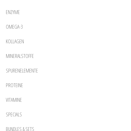
ENZYME
OMEGA-3
KOLLAGEN
MINERALSTOFFE
SPURENELEMENTE
PROTEINE
VITAMINE
SPECIALS
BUNDLES & SETS