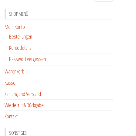
SHOP MENÜ
Mein Konto
Bestellungen
Kontodetails
Passwort vergessen
Warenkorb
Kasse
Zahlung und Versand
Wiederruf & Rückgabe
Kontakt
SONSTIGES