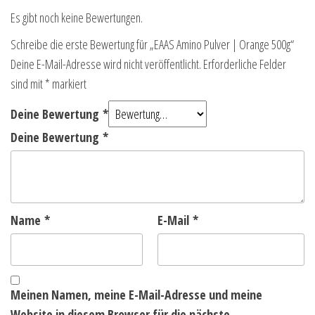
Es gibt noch keine Bewertungen.
Schreibe die erste Bewertung für „EAAS Amino Pulver | Orange 500g“
Deine E-Mail-Adresse wird nicht veröffentlicht.
Erforderliche Felder
sind mit
*
markiert
Deine Bewertung
*
Deine Bewertung
*
Name
*
E-Mail
*
Meinen Namen, meine E-Mail-Adresse und meine
Website in diesem Browser für die nächste