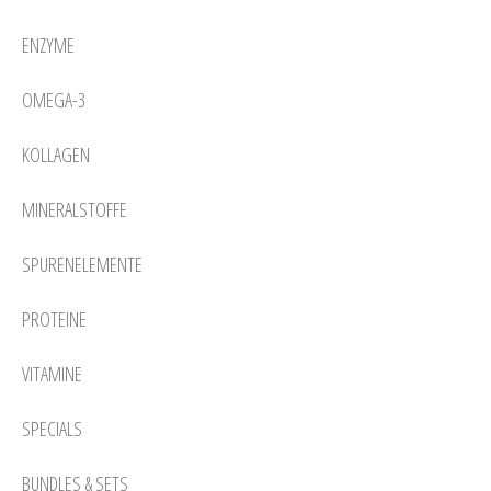
ENZYME
OMEGA-3
KOLLAGEN
MINERALSTOFFE
SPURENELEMENTE
PROTEINE
VITAMINE
SPECIALS
BUNDLES & SETS