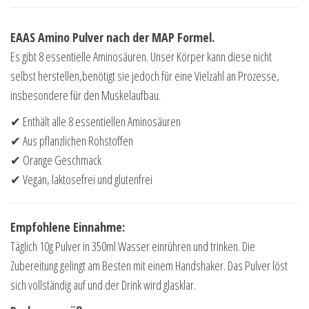
EAAS Amino Pulver nach der MAP Formel.
Es gibt 8 essentielle Aminosäuren. Unser Körper kann diese nicht
selbst herstellen,benötigt sie jedoch für eine Vielzahl an Prozesse,
insbesondere für den Muskelaufbau.
✔ Enthält alle 8 essentiellen Aminosäuren
✔ Aus pflanzlichen Rohstoffen
✔ Orange Geschmack
✔ Vegan, laktosefrei und glutenfrei
Empfohlene Einnahme:
Täglich 10g Pulver in 350ml Wasser einrühren und trinken. Die
Zubereitung gelingt am Besten mit einem Handshaker. Das Pulver löst
sich vollständig auf und der Drink wird glasklar.