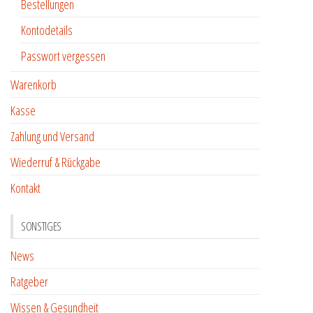
Bestellungen
Kontodetails
Passwort vergessen
Warenkorb
Kasse
Zahlung und Versand
Wiederruf & Rückgabe
Kontakt
SONSTIGES
News
Ratgeber
Wissen & Gesundheit