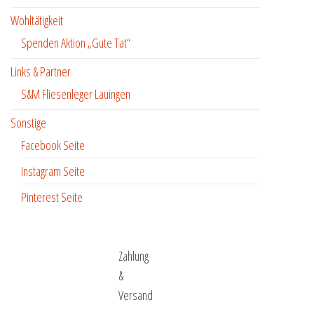
Wohltätigkeit
Spenden Aktion „Gute Tat“
Links & Partner
S&M Fliesenleger Lauingen
Sonstige
Facebook Seite
Instagram Seite
Pinterest Seite
Zahlung
&
Versand