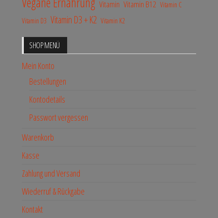
Vegane Ernährung
Vitamin
Vitamin B12
Vitamin C
Vitamin D3 + K2
Vitamin D3
Vitamin K2
SHOP MENÜ
Mein Konto
Bestellungen
Kontodetails
Passwort vergessen
Warenkorb
Kasse
Zahlung und Versand
Wiederruf & Rückgabe
Kontakt