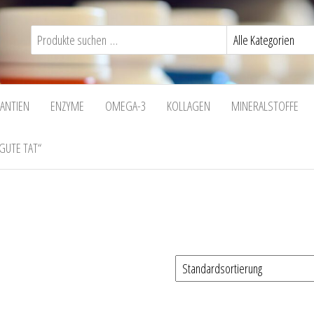
DANTIEN
ENZYME
OMEGA-3
KOLLAGEN
MINERALSTOFFE
GUTE TAT“