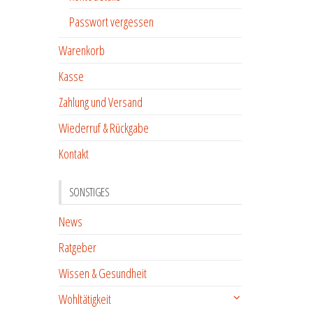
Passwort vergessen
Warenkorb
Kasse
Zahlung und Versand
Wiederruf & Rückgabe
Kontakt
SONSTIGES
News
Ratgeber
Wissen & Gesundheit
Wohltätigkeit