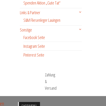
Spenden Aktion „Gute Tat“
Links & Partner
S&M Fliesenleger Lauingen
Sonstige
Facebook Seite
Instagram Seite
Pinterest Seite
Zahlung
&
Versand
ren